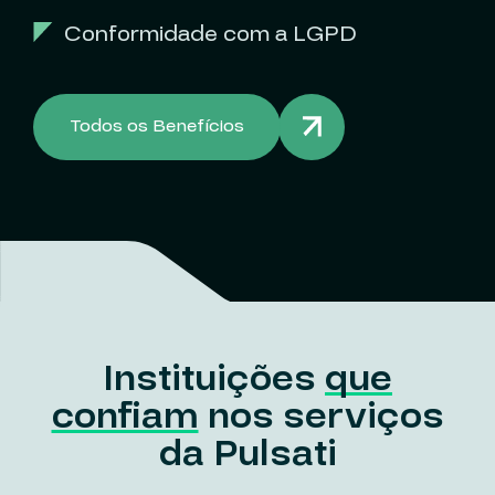
Conformidade com a LGPD
Todos os Benefícios
Instituições
que
confiam
nos serviços
da Pulsati