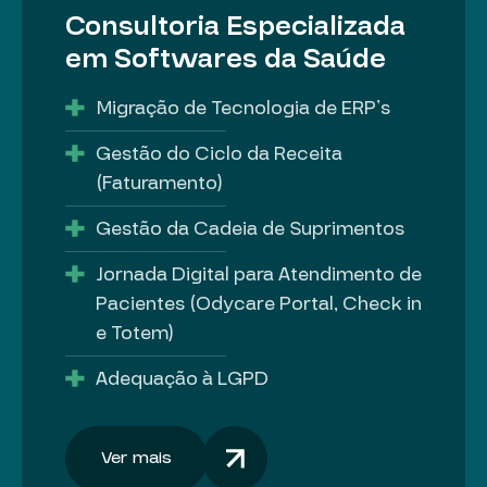
Consultoria Especializada
em Softwares da Saúde
Migração de Tecnologia de ERP’s
Gestão do Ciclo da Receita
(Faturamento)
Gestão da Cadeia de Suprimentos
Jornada Digital para Atendimento de
Pacientes (Odycare Portal, Check in
e Totem)
Adequação à LGPD
Ver mais