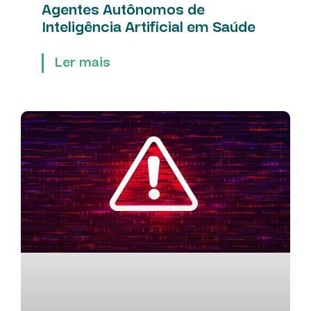
Agentes Autônomos de
Inteligência Artificial em Saúde
Ler mais