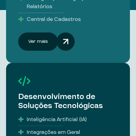
Relatórios
Central de Cadastros
Ver mais
Desenvolvimento de
Soluções Tecnológicas
Inteligência Artificial (IA)
Integrações em Geral