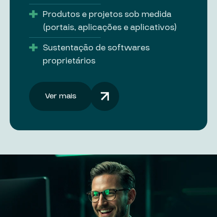
Produtos e projetos sob medida
(portais, aplicações e aplicativos)
Sustentação de softwares
proprietários
Ver mais