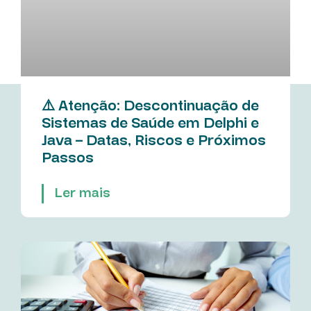
⚠️ Atenção: Descontinuação de
Sistemas de Saúde em Delphi e
Java – Datas, Riscos e Próximos
Passos
Ler mais