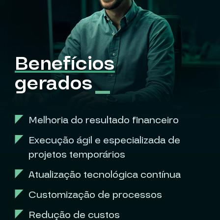
Benefícios
gerados
Melhoria do resultado financeiro
Execução ágil e especializada de
projetos temporários
Atualização tecnológica contínua
⁠Customização de processos
Redução de custos