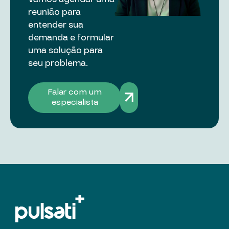
reunião para
entender sua
demanda e formular
uma solução para
seu problema.
Falar com um
especialista