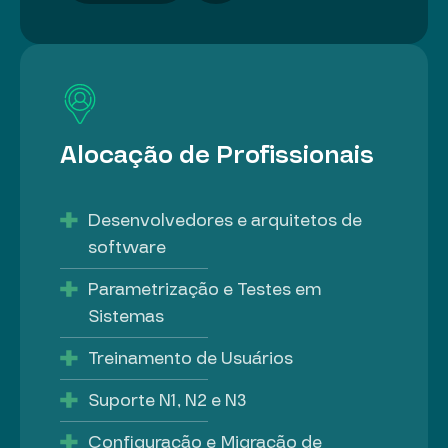
Alocação de Profissionais
Desenvolvedores e arquitetos de
software
Parametrização e Testes em
Sistemas
Treinamento de Usuários
Suporte N1, N2 e N3
Configuração e Migração de