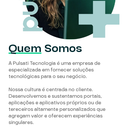
Quem
Somos
A Pulsati Tecnologia é uma empresa de
especializada em fornecer soluções
tecnológicas para o seu negócio.
Nossa cultura é centrada no cliente.
Desenvolvemos e sustentamos portais,
aplicações e aplicativos próprios ou de
tereceiros altamente personalizados que
agregam valor e oferecem experiências
singulares.