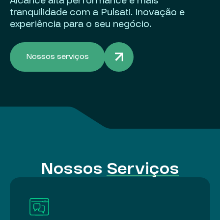
Alcance alta performance e mais
tranquilidade com a Pulsati. Inovação e
experiência para o seu negócio.
Nossos serviços
Nossos
Serviços