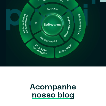
Acompanhe
nosso blog