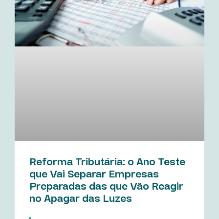
Reforma Tributária: o Ano Teste
que Vai Separar Empresas
Preparadas das que Vão Reagir
no Apagar das Luzes