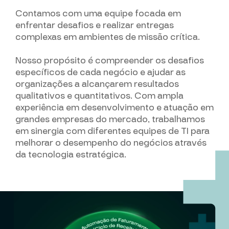
Contamos com uma equipe focada em
enfrentar desafios e realizar entregas
complexas em ambientes de missão crítica.
Nosso propósito é compreender os desafios
específicos de cada negócio e ajudar as
organizações a alcançarem resultados
qualitativos e quantitativos. Com ampla
experiência em desenvolvimento e atuação em
grandes empresas do mercado, trabalhamos
em sinergia com diferentes equipes de TI para
melhorar o desempenho do negócios através
da tecnologia estratégica.