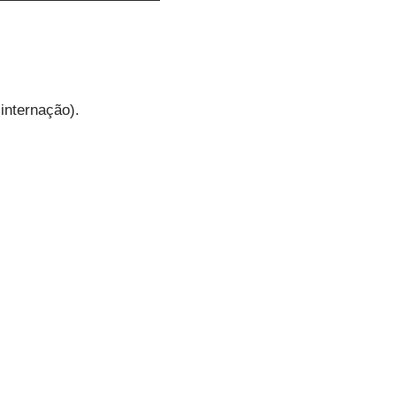
internação).