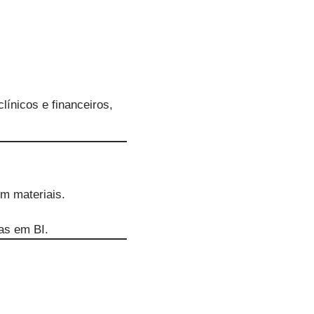
línicos e financeiros,
m materiais.
as em BI.