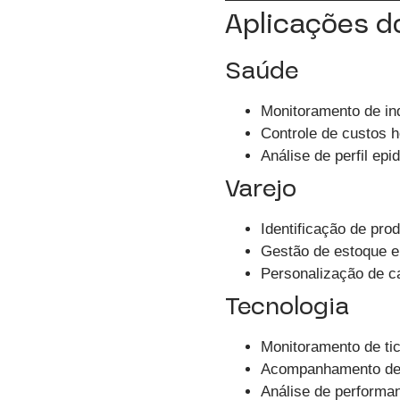
Aplicações do
Saúde
Monitoramento de ind
Controle de custos h
Análise de perfil epi
Varejo
Identificação de pro
Gestão de estoque e
Personalização de c
Tecnologia
Monitoramento de tic
Acompanhamento de
Análise de performa