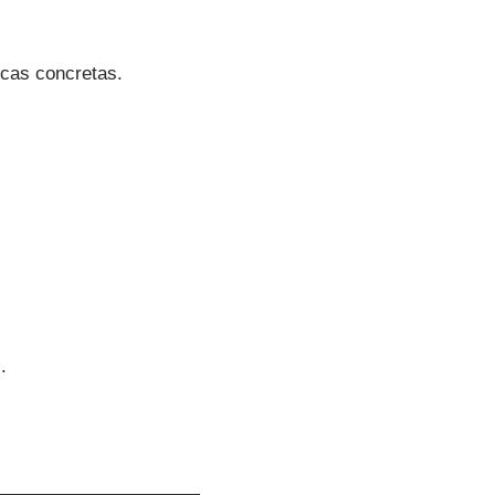
cas concretas.
.